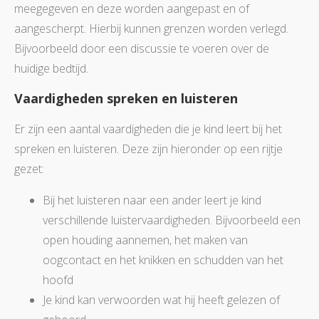
meegegeven en deze worden aangepast en of
aangescherpt. Hierbij kunnen grenzen worden verlegd.
Bijvoorbeeld door een discussie te voeren over de
huidige bedtijd.
Vaardigheden spreken en luisteren
Er zijn een aantal vaardigheden die je kind leert bij het
spreken en luisteren. Deze zijn hieronder op een rijtje
gezet:
Bij het luisteren naar een ander leert je kind
verschillende luistervaardigheden. Bijvoorbeeld een
open houding aannemen, het maken van
oogcontact en het knikken en schudden van het
hoofd
Je kind kan verwoorden wat hij heeft gelezen of