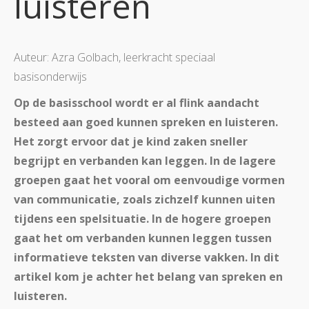
luisteren
Auteur: Azra Golbach, leerkracht speciaal
basisonderwijs
Op de basisschool wordt er al flink aandacht
besteed aan goed kunnen spreken en luisteren.
Het zorgt ervoor dat je kind zaken sneller
begrijpt en verbanden kan leggen. In de lagere
groepen gaat het vooral om eenvoudige vormen
van communicatie, zoals zichzelf kunnen uiten
tijdens een spelsituatie. In de hogere groepen
gaat het om verbanden kunnen leggen tussen
informatieve teksten van diverse vakken. In dit
artikel kom je achter het belang van spreken en
luisteren.