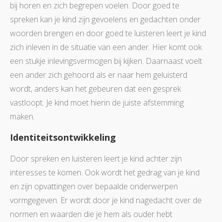
bij horen en zich begrepen voelen. Door goed te
spreken kan je kind zijn gevoelens en gedachten onder
woorden brengen en door goed te luisteren leert je kind
zich inleven in de situatie van een ander. Hier komt ook
een stukje inlevingsvermogen bij kijken. Daarnaast voelt
een ander zich gehoord als er naar hem geluisterd
wordt, anders kan het gebeuren dat een gesprek
vastloopt. Je kind moet hierin de juiste afstemming
maken.
Identiteitsontwikkeling
Door spreken en luisteren leert je kind achter zijn
interesses te komen. Ook wordt het gedrag van je kind
en zijn opvattingen over bepaalde onderwerpen
vormgegeven. Er wordt door je kind nagedacht over de
normen en waarden die je hem als ouder hebt