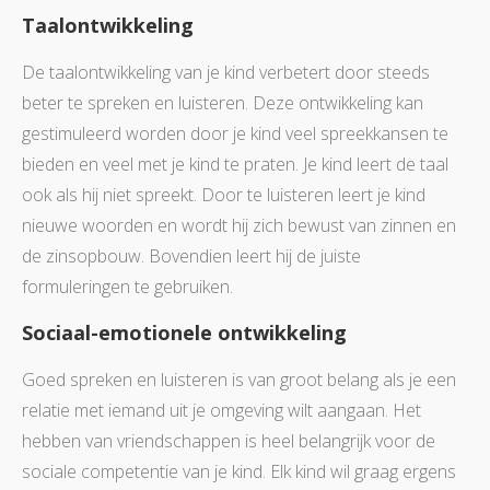
Taalontwikkeling
De taalontwikkeling van je kind verbetert door steeds
beter te spreken en luisteren. Deze ontwikkeling kan
gestimuleerd worden door je kind veel spreekkansen te
bieden en veel met je kind te praten. Je kind leert de taal
ook als hij niet spreekt. Door te luisteren leert je kind
nieuwe woorden en wordt hij zich bewust van zinnen en
de zinsopbouw. Bovendien leert hij de juiste
formuleringen te gebruiken.
Sociaal-emotionele ontwikkeling
Goed spreken en luisteren is van groot belang als je een
relatie met iemand uit je omgeving wilt aangaan. Het
hebben van vriendschappen is heel belangrijk voor de
sociale competentie van je kind. Elk kind wil graag ergens