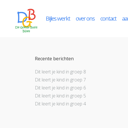
Bijles werkt
over ons
contact
aa
Recente berichten
Dit leert je kind in groep 8
Dit leert je kind in groep 7
Dit leert je kind in groep 6
Dit leert je kind in groep 5
Dit leert je kind in groep 4